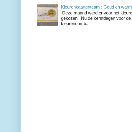
Kleurenkaartenteam : Goud en warm
Deze maand werd er voor het kleur
gekozen. Nu de kerstdagen voor de
kleurencomb...