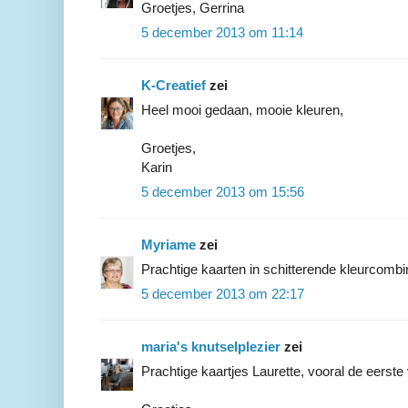
Groetjes, Gerrina
5 december 2013 om 11:14
K-Creatief
zei
Heel mooi gedaan, mooie kleuren,
Groetjes,
Karin
5 december 2013 om 15:56
Myriame
zei
Prachtige kaarten in schitterende kleurcombin
5 december 2013 om 22:17
maria's knutselplezier
zei
Prachtige kaartjes Laurette, vooral de eerste 