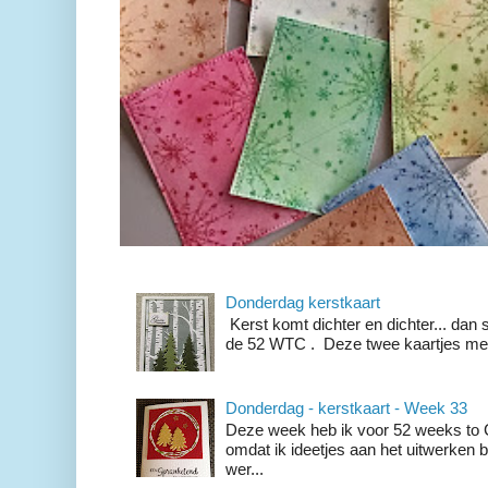
Donderdag kerstkaart
Kerst komt dichter en dichter... dan
de 52 WTC . Deze twee kaartjes met 
Donderdag - kerstkaart - Week 33
Deze week heb ik voor 52 weeks to C
omdat ik ideetjes aan het uitwerken b
wer...