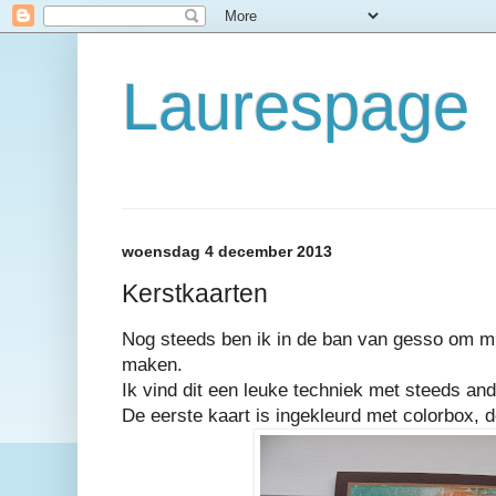
Laurespage
woensdag 4 december 2013
Kerstkaarten
Nog steeds ben ik in de ban van gesso om mij
maken.
Ik vind dit een leuke techniek met steeds and
De eerste kaart is ingekleurd met colorbox, d